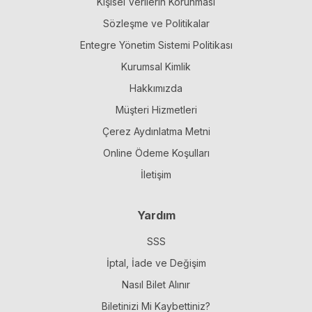
Kişisel Verilerin Korunması
Sözleşme ve Politikalar
Entegre Yönetim Sistemi Politikası
Kurumsal Kimlik
Hakkımızda
Müşteri Hizmetleri
Çerez Aydınlatma Metni
Online Ödeme Koşulları
İletişim
Yardım
SSS
İptal, İade ve Değişim
Nasıl Bilet Alınır
Biletinizi Mi Kaybettiniz?