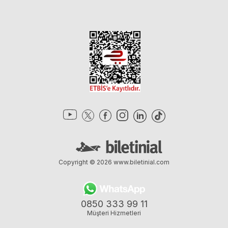
Copyright © 2026
www.biletinial.com
0850 333 99 11
Müşteri Hizmetleri