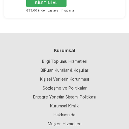
BİLETİNİ AL
699,00 ₺ 'den başlayan fiyatlarla
Kurumsal
Bilgi Toplumu Hizmetleri
BiPuan Kurallar & Koşullar
Kişisel Verilerin Korunması
Sözleşme ve Politikalar
Entegre Yönetim Sistemi Politikası
Kurumsal Kimlik
Hakkımızda
Müşteri Hizmetleri