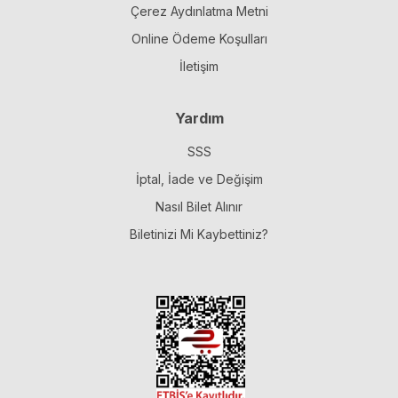
Çerez Aydınlatma Metni
Online Ödeme Koşulları
İletişim
Yardım
SSS
İptal, İade ve Değişim
Nasıl Bilet Alınır
Biletinizi Mi Kaybettiniz?