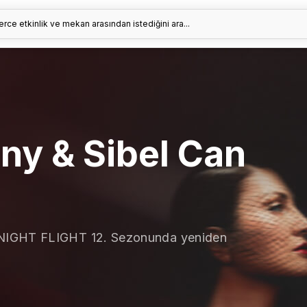
erce etkinlik ve mekan arasından istediğini ara...
ny & Sibel Can
 NIGHT FLIGHT 12. Sezonunda yeniden