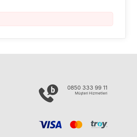
0850 333 99 11
Müşteri Hizmetleri