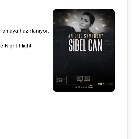
lamaya hazırlanıyor.
 Night Flight