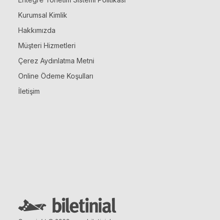
Kurumsal Kimlik
Hakkımızda
Müşteri Hizmetleri
Çerez Aydınlatma Metni
Online Ödeme Koşulları
İletişim