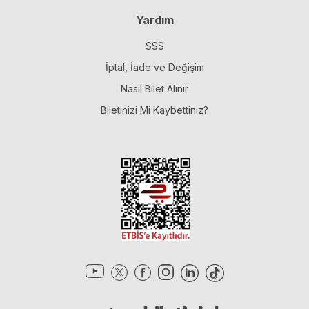
Yardım
SSS
İptal, İade ve Değişim
Nasıl Bilet Alınır
Biletinizi Mi Kaybettiniz?