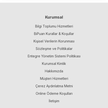
Kurumsal
Bilgi Toplumu Hizmetleri
BiPuan Kurallar & Koşullar
Kişisel Verilerin Korunması
Sözleşme ve Politikalar
Entegre Yönetim Sistemi Politikası
Kurumsal Kimlik
Hakkımızda
Müşteri Hizmetleri
Çerez Aydınlatma Metni
Online Ödeme Koşulları
İletişim