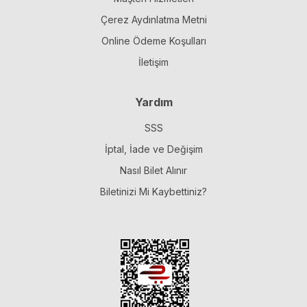
Çerez Aydınlatma Metni
Online Ödeme Koşulları
İletişim
Yardım
SSS
İptal, İade ve Değişim
Nasıl Bilet Alınır
Biletinizi Mi Kaybettiniz?