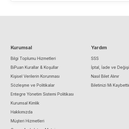
Kurumsal
Yardım
Bilgi Toplumu Hizmetleri
SSS
BiPuan Kurallar & Koşullar
İptal, İade ve Değiş
Kişisel Verilerin Korunması
Nasıl Bilet Alınır
Sözleşme ve Politikalar
Biletinizi Mi Kaybetti
Entegre Yönetim Sistemi Politikası
Kurumsal Kimlik
Hakkımızda
Müşteri Hizmetleri