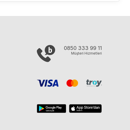
0850 333 99 11
Müşteri Hizmetleri