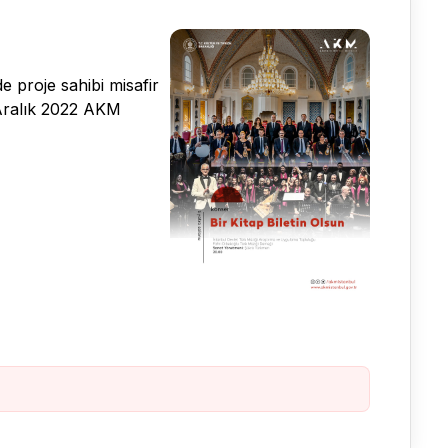
 proje sahibi misafir
 Aralık 2022 AKM