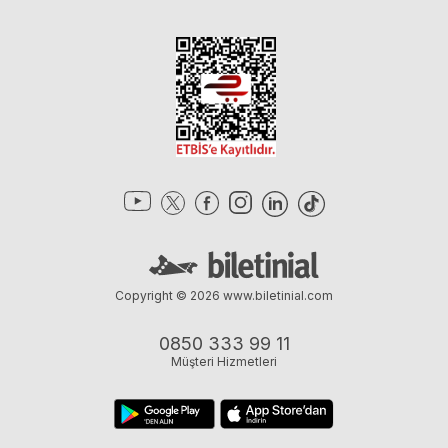
Copyright © 2026
www.biletinial.com
0850 333 99 11
Müşteri Hizmetleri