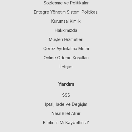
Sözleşme ve Politikalar
Entegre Yönetim Sistemi Politikası
Kurumsal Kimlik
Hakkımızda
Müşteri Hizmetleri
Çerez Aydınlatma Metni
Online Ödeme Koşulları
İletişim
Yardım
SSS
İptal, İade ve Değişim
Nasıl Bilet Alınır
Biletinizi Mi Kaybettiniz?