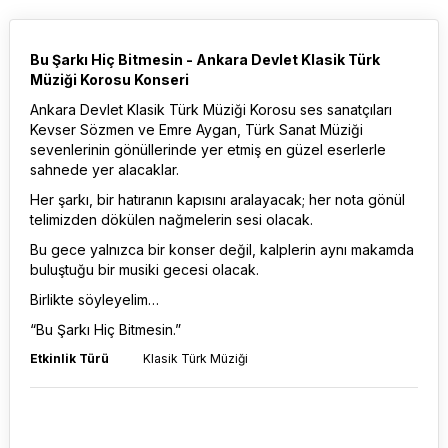
Bu Şarkı Hiç Bitmesin - Ankara Devlet Klasik Türk
Müziği Korosu Konseri
Ankara Devlet Klasik Türk Müziği Korosu ses sanatçıları
Kevser Sözmen ve Emre Aygan, Türk Sanat Müziği
sevenlerinin gönüllerinde yer etmiş en güzel eserlerle
sahnede yer alacaklar.
Her şarkı, bir hatıranın kapısını aralayacak; her nota gönül
telimizden dökülen nağmelerin sesi olacak.
Bu gece yalnızca bir konser değil, kalplerin aynı makamda
buluştuğu bir musiki gecesi olacak.
Birlikte söyleyelim…
“Bu Şarkı Hiç Bitmesin.”
Etkinlik Türü
Klasik Türk Müziği