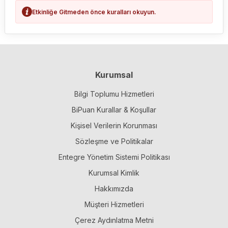
Etkinliğe Gitmeden önce kuralları okuyun.
Kurumsal
Bilgi Toplumu Hizmetleri
BiPuan Kurallar & Koşullar
Kişisel Verilerin Korunması
Sözleşme ve Politikalar
Entegre Yönetim Sistemi Politikası
Kurumsal Kimlik
Hakkımızda
Müşteri Hizmetleri
Çerez Aydınlatma Metni