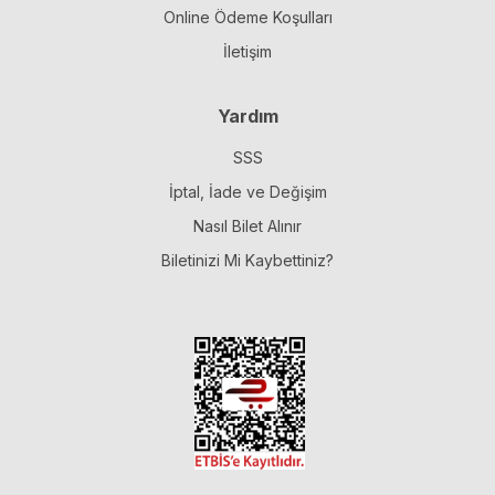
Online Ödeme Koşulları
İletişim
Yardım
SSS
İptal, İade ve Değişim
Nasıl Bilet Alınır
Biletinizi Mi Kaybettiniz?