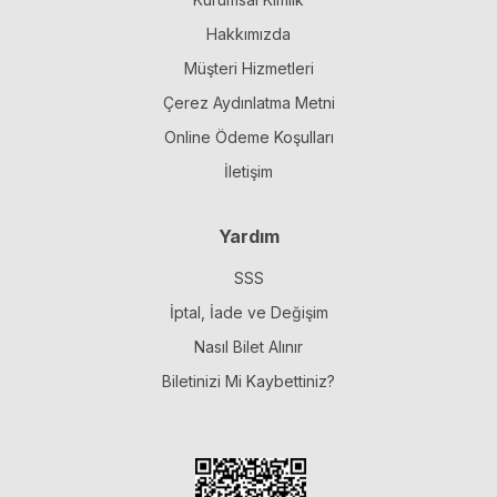
Hakkımızda
Müşteri Hizmetleri
Çerez Aydınlatma Metni
Online Ödeme Koşulları
İletişim
Yardım
SSS
İptal, İade ve Değişim
Nasıl Bilet Alınır
Biletinizi Mi Kaybettiniz?