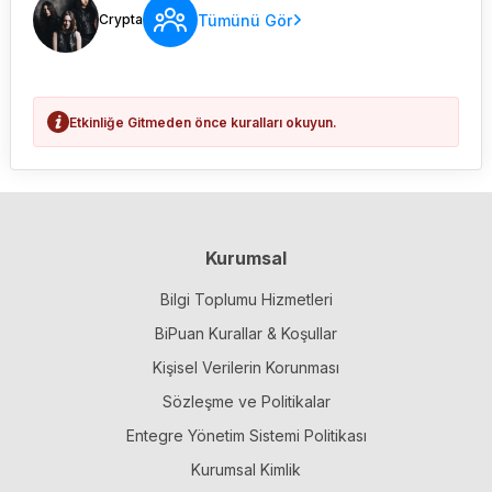
Tümünü Gör
Crypta
Etkinliğe Gitmeden önce kuralları okuyun.
Kurumsal
Bilgi Toplumu Hizmetleri
BiPuan Kurallar & Koşullar
Kişisel Verilerin Korunması
Sözleşme ve Politikalar
Entegre Yönetim Sistemi Politikası
Kurumsal Kimlik