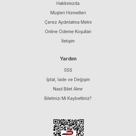
Hakkımızda
Müşteri Hizmetleri
Çerez Aydınlatma Metni
Online Ödeme Koşulları
İletişim
Yardım
SSS
İptal, İade ve Değişim
Nasıl Bilet Alınır
Biletinizi Mi Kaybettiniz?