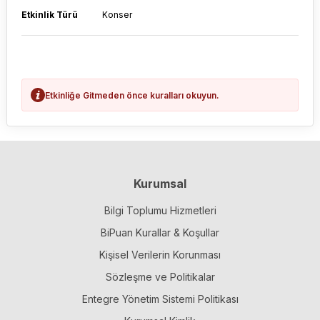
Etkinlik Türü
Konser
Etkinliğe Gitmeden önce kuralları okuyun.
Kurumsal
Bilgi Toplumu Hizmetleri
BiPuan Kurallar & Koşullar
Kişisel Verilerin Korunması
Sözleşme ve Politikalar
Entegre Yönetim Sistemi Politikası