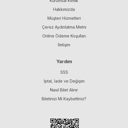
Kurumsal Kimlik
Hakkımızda
Müşteri Hizmetleri
Çerez Aydınlatma Metni
Online Ödeme Koşulları
İletişim
Yardım
SSS
İptal, İade ve Değişim
Nasıl Bilet Alınır
Biletinizi Mi Kaybettiniz?