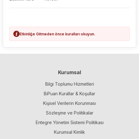
Etkinliğe Gitmeden önce kuralları okuyun.
Kurumsal
Bilgi Toplumu Hizmetleri
BiPuan Kurallar & Koşullar
Kişisel Verilerin Korunması
Sözleşme ve Politikalar
Entegre Yönetim Sistemi Politikası
Kurumsal Kimlik