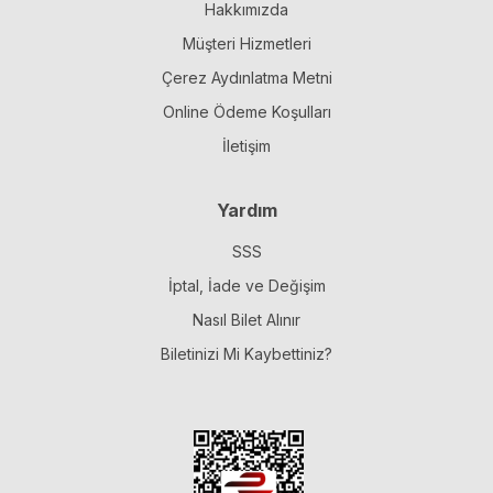
Hakkımızda
Müşteri Hizmetleri
Çerez Aydınlatma Metni
Online Ödeme Koşulları
İletişim
Yardım
SSS
İptal, İade ve Değişim
Nasıl Bilet Alınır
Biletinizi Mi Kaybettiniz?