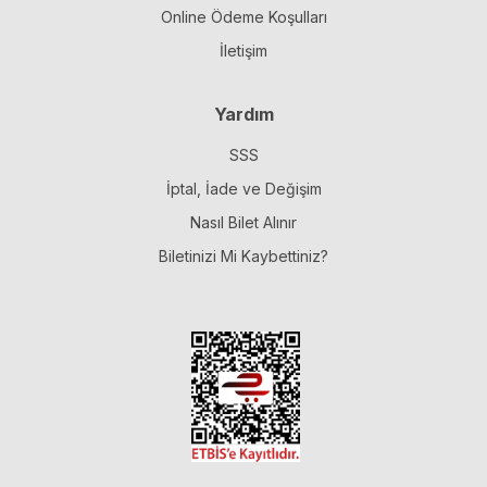
Online Ödeme Koşulları
İletişim
Yardım
SSS
İptal, İade ve Değişim
Nasıl Bilet Alınır
Biletinizi Mi Kaybettiniz?