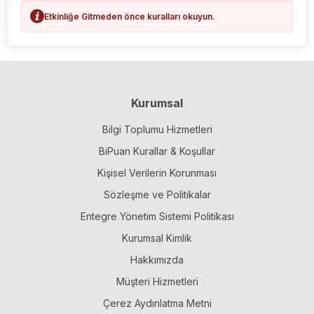
Etkinliğe Gitmeden önce kuralları okuyun.
Kurumsal
Bilgi Toplumu Hizmetleri
BiPuan Kurallar & Koşullar
Kişisel Verilerin Korunması
Sözleşme ve Politikalar
Entegre Yönetim Sistemi Politikası
Kurumsal Kimlik
Hakkımızda
Müşteri Hizmetleri
Çerez Aydınlatma Metni