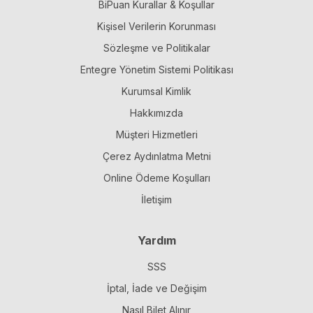
BiPuan Kurallar & Koşullar
Kişisel Verilerin Korunması
Sözleşme ve Politikalar
Entegre Yönetim Sistemi Politikası
Kurumsal Kimlik
Hakkımızda
Müşteri Hizmetleri
Çerez Aydınlatma Metni
Online Ödeme Koşulları
İletişim
Yardım
SSS
İptal, İade ve Değişim
Nasıl Bilet Alınır