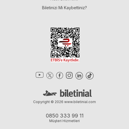
Biletinizi Mi Kaybettiniz?
Copyright © 2026
www.biletinial.com
0850 333 99 11
Müşteri Hizmetleri