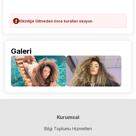
Etkinliğe Gitmeden önce kuralları okuyun.
Galeri
Kurumsal
Bilgi Toplumu Hizmetleri