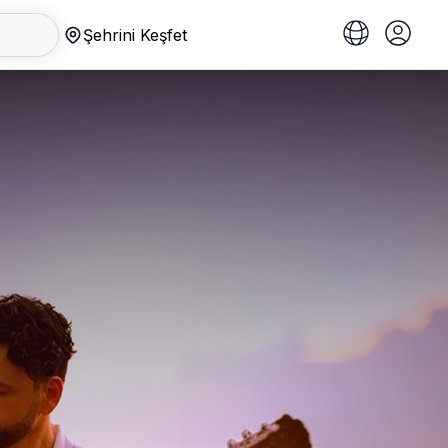
Şehrini Keşfet