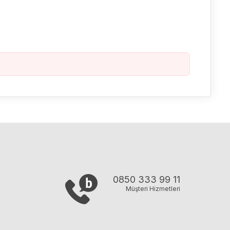
0850 333 99 11
Müşteri Hizmetleri