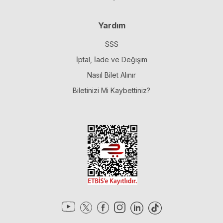
Yardım
SSS
İptal, İade ve Değişim
Nasıl Bilet Alınır
Biletinizi Mi Kaybettiniz?