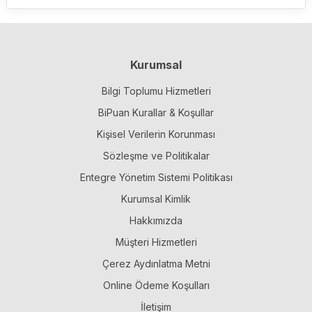
Kurumsal
Bilgi Toplumu Hizmetleri
BiPuan Kurallar & Koşullar
Kişisel Verilerin Korunması
Sözleşme ve Politikalar
Entegre Yönetim Sistemi Politikası
Kurumsal Kimlik
Hakkımızda
Müşteri Hizmetleri
Çerez Aydınlatma Metni
Online Ödeme Koşulları
İletişim