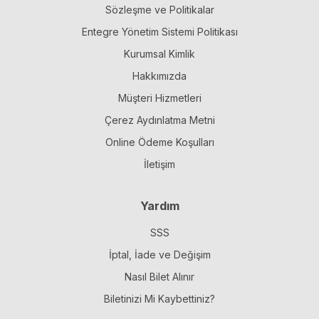
Sözleşme ve Politikalar
Entegre Yönetim Sistemi Politikası
Kurumsal Kimlik
Hakkımızda
Müşteri Hizmetleri
Çerez Aydınlatma Metni
Online Ödeme Koşulları
İletişim
Yardım
SSS
İptal, İade ve Değişim
Nasıl Bilet Alınır
Biletinizi Mi Kaybettiniz?