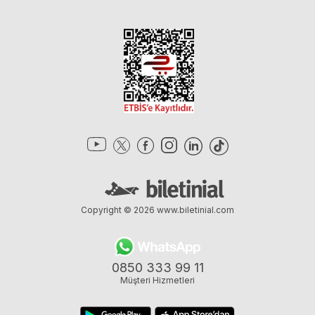
Copyright © 2026
www.biletinial.com
0850 333 99 11
Müşteri Hizmetleri