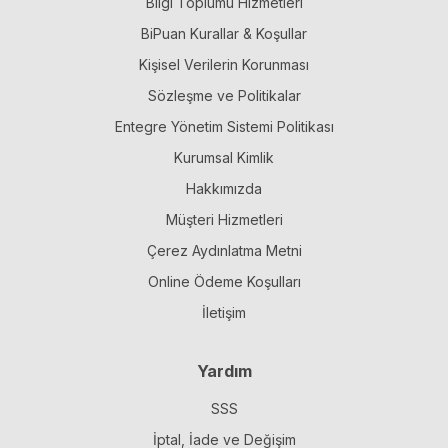
Bilgi Toplumu Hizmetleri
BiPuan Kurallar & Koşullar
Kişisel Verilerin Korunması
Sözleşme ve Politikalar
Entegre Yönetim Sistemi Politikası
Kurumsal Kimlik
Hakkımızda
Müşteri Hizmetleri
Çerez Aydınlatma Metni
Online Ödeme Koşulları
İletişim
Yardım
SSS
İptal, İade ve Değişim