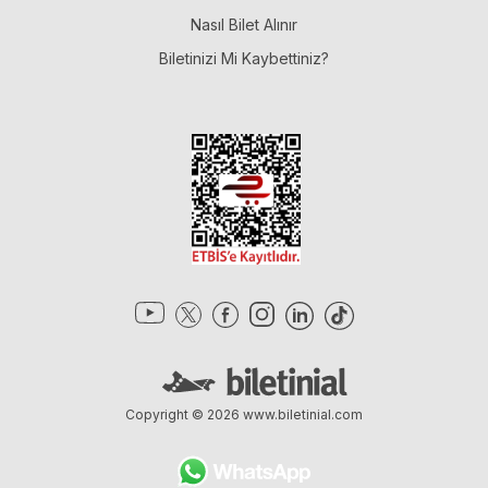
Nasıl Bilet Alınır
Biletinizi Mi Kaybettiniz?
Copyright © 2026
www.biletinial.com