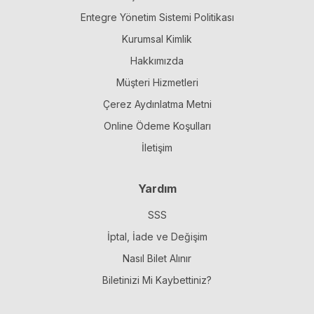
Entegre Yönetim Sistemi Politikası
Kurumsal Kimlik
Hakkımızda
Müşteri Hizmetleri
Çerez Aydınlatma Metni
Online Ödeme Koşulları
İletişim
Yardım
SSS
İptal, İade ve Değişim
Nasıl Bilet Alınır
Biletinizi Mi Kaybettiniz?