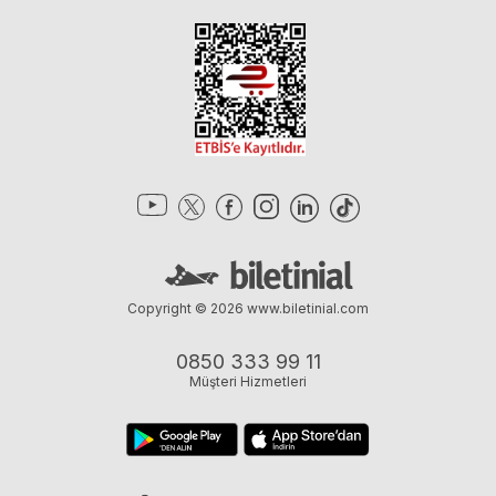
Copyright © 2026
www.biletinial.com
0850 333 99 11
Müşteri Hizmetleri