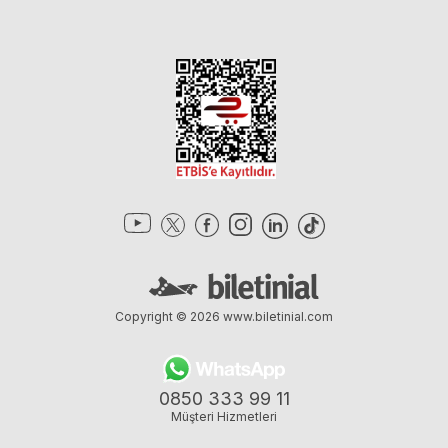
Copyright © 2026
www.biletinial.com
0850 333 99 11
Müşteri Hizmetleri