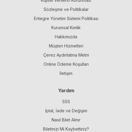
Kişisel Verilerin Korunması
Sözleşme ve Politikalar
Entegre Yönetim Sistemi Politikası
Kurumsal Kimlik
Hakkımızda
Müşteri Hizmetleri
Çerez Aydınlatma Metni
Online Ödeme Koşulları
İletişim
Yardım
SSS
İptal, İade ve Değişim
Nasıl Bilet Alınır
Biletinizi Mi Kaybettiniz?