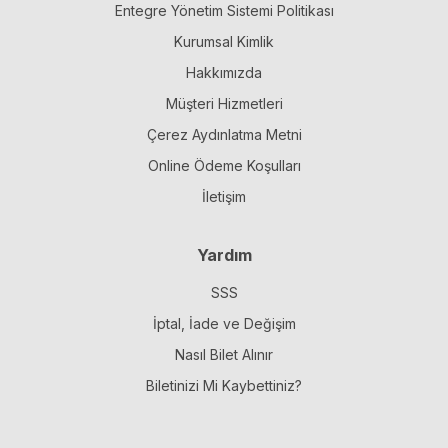
Entegre Yönetim Sistemi Politikası
Kurumsal Kimlik
Hakkımızda
Müşteri Hizmetleri
Çerez Aydınlatma Metni
Online Ödeme Koşulları
İletişim
Yardım
SSS
İptal, İade ve Değişim
Nasıl Bilet Alınır
Biletinizi Mi Kaybettiniz?