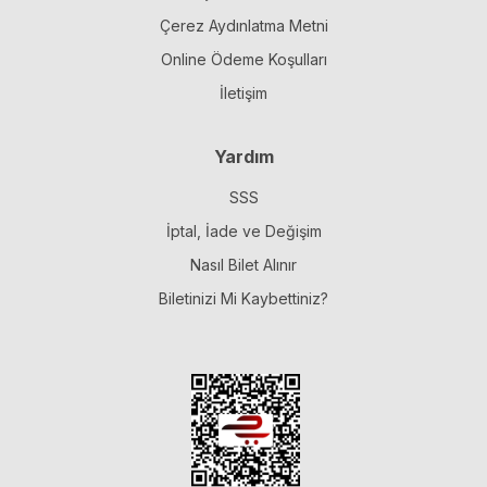
Çerez Aydınlatma Metni
Online Ödeme Koşulları
İletişim
Yardım
SSS
İptal, İade ve Değişim
Nasıl Bilet Alınır
Biletinizi Mi Kaybettiniz?