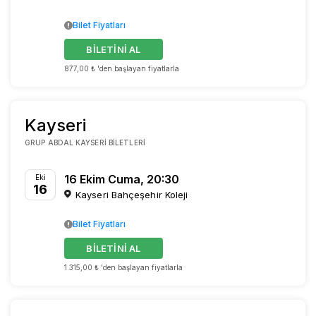
Bilet Fiyatları
BİLETİNİ AL
877,00 ₺ 'den başlayan fiyatlarla
Kayseri
GRUP ABDAL KAYSERI BILETLERI
16 Ekim Cuma, 20:30
Eki
16
Kayseri Bahçeşehir Koleji
Bilet Fiyatları
BİLETİNİ AL
1.315,00 ₺ 'den başlayan fiyatlarla