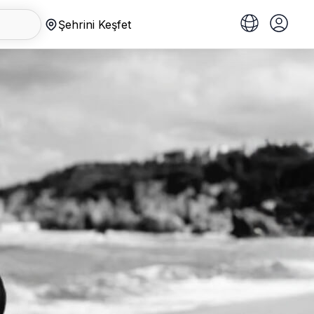
Şehrini Keşfet