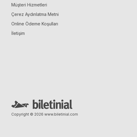
Müşteri Hizmetleri
Çerez Aydınlatma Metni
Online Ödeme Koşulları
İletişim
Copyright © 2026
www.biletinial.com