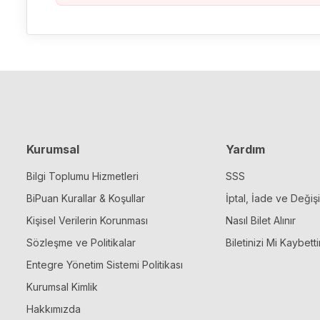
Kurumsal
Yardım
Bilgi Toplumu Hizmetleri
SSS
BiPuan Kurallar & Koşullar
İptal, İade ve Değiş
Kişisel Verilerin Korunması
Nasıl Bilet Alınır
Sözleşme ve Politikalar
Biletinizi Mi Kaybetti
Entegre Yönetim Sistemi Politikası
Kurumsal Kimlik
Hakkımızda