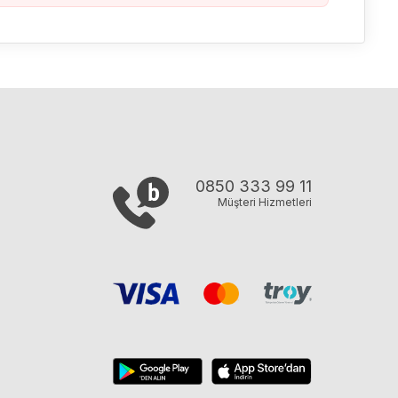
0850 333 99 11
Müşteri Hizmetleri