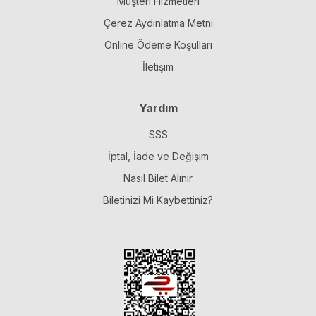
Müşteri Hizmetleri
Çerez Aydınlatma Metni
Online Ödeme Koşulları
İletişim
Yardım
SSS
İptal, İade ve Değişim
Nasıl Bilet Alınır
Biletinizi Mi Kaybettiniz?