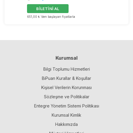
BİLETİNİ AL
651,00 ₺ 'den başlayan fiyatlarla
Kurumsal
Bilgi Toplumu Hizmetleri
BiPuan Kurallar & Koşullar
Kişisel Verilerin Korunması
Sözleşme ve Politikalar
Entegre Yönetim Sistemi Politikası
Kurumsal Kimlik
Hakkımızda