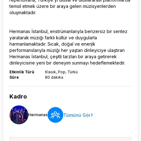
temsil etmek üzere bir araya gelen müzisyenlerden
oluşmaktadır.
Hermanas İstanbul, enstrümanlarıyla benzersiz bir sentez
yaratarak müziği farklı kültür ve duygularla
harmanlamaktadır. Sıcak, doğal ve enerjik
performanslarıyla müziği her yaştan dinleyiciye ulaştıran
Hermanas İstanbul, çeşitli tarzları bir araya getirerek
dinleyicisine yeni bir deneyim sunmayı hedeflemektedir.
Etkinlik Türü
Klasik, Pop, Türkü
Süre
80 dakika
Kadro
Tümünü Gör
Hermanas