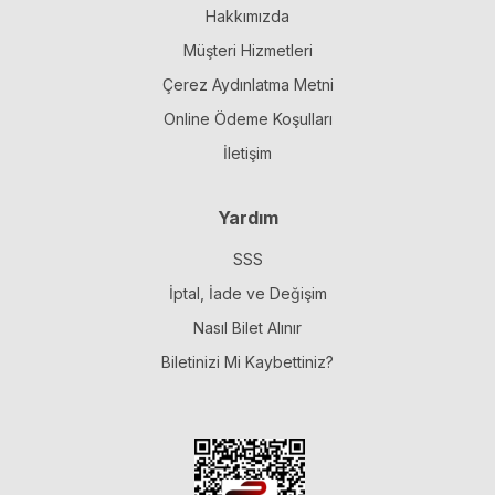
Hakkımızda
Müşteri Hizmetleri
Çerez Aydınlatma Metni
Online Ödeme Koşulları
İletişim
Yardım
SSS
İptal, İade ve Değişim
Nasıl Bilet Alınır
Biletinizi Mi Kaybettiniz?