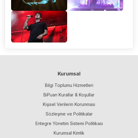
Kurumsal
Bilgi Toplumu Hizmetleri
BiPuan Kurallar & Koşullar
Kişisel Verilerin Korunması
Sözleşme ve Politikalar
Entegre Yönetim Sistemi Politikası
Kurumsal Kimlik