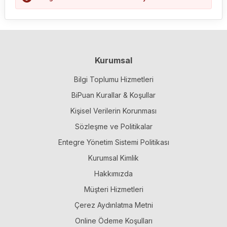
Kurumsal
Bilgi Toplumu Hizmetleri
BiPuan Kurallar & Koşullar
Kişisel Verilerin Korunması
Sözleşme ve Politikalar
Entegre Yönetim Sistemi Politikası
Kurumsal Kimlik
Hakkımızda
Müşteri Hizmetleri
Çerez Aydınlatma Metni
Online Ödeme Koşulları