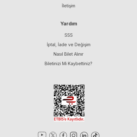
İletişim
Yardım
SSS
İptal, İade ve Değişim
Nasıl Bilet Alınır
Biletinizi Mi Kaybettiniz?