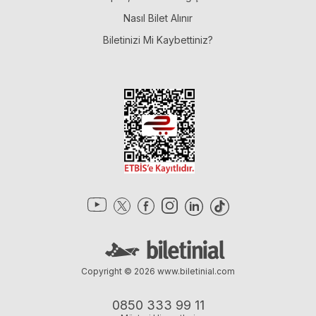
Nasıl Bilet Alınır
Biletinizi Mi Kaybettiniz?
Copyright © 2026
www.biletinial.com
0850 333 99 11