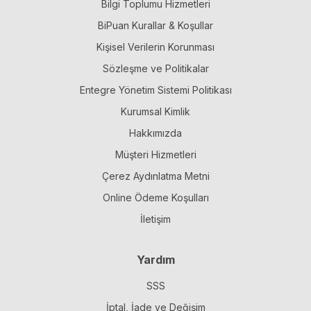
Bilgi Toplumu Hizmetleri
BiPuan Kurallar & Koşullar
Kişisel Verilerin Korunması
Sözleşme ve Politikalar
Entegre Yönetim Sistemi Politikası
Kurumsal Kimlik
Hakkımızda
Müşteri Hizmetleri
Çerez Aydınlatma Metni
Online Ödeme Koşulları
İletişim
Yardım
SSS
İptal, İade ve Değişim