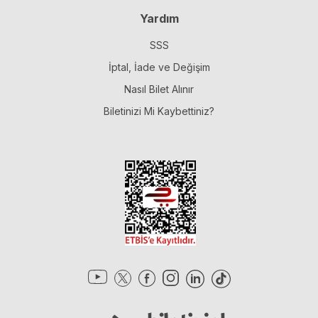
Yardım
SSS
İptal, İade ve Değişim
Nasıl Bilet Alınır
Biletinizi Mi Kaybettiniz?