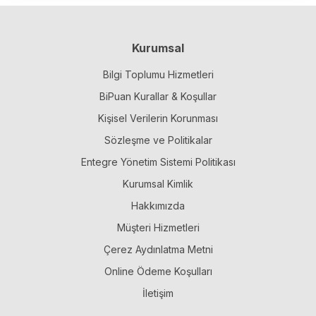
Kurumsal
Bilgi Toplumu Hizmetleri
BiPuan Kurallar & Koşullar
Kişisel Verilerin Korunması
Sözleşme ve Politikalar
Entegre Yönetim Sistemi Politikası
Kurumsal Kimlik
Hakkımızda
Müşteri Hizmetleri
Çerez Aydınlatma Metni
Online Ödeme Koşulları
İletişim