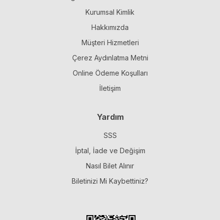
Kurumsal Kimlik
Hakkımızda
Müşteri Hizmetleri
Çerez Aydınlatma Metni
Online Ödeme Koşulları
İletişim
Yardım
SSS
İptal, İade ve Değişim
Nasıl Bilet Alınır
Biletinizi Mi Kaybettiniz?