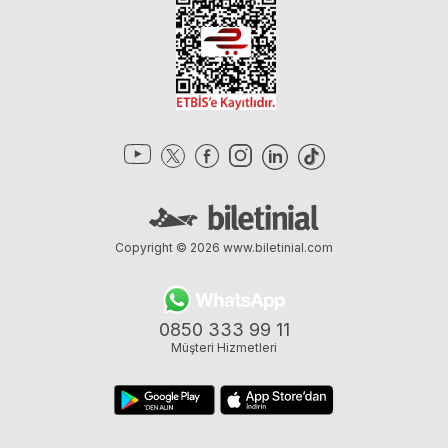
Copyright © 2026
www.biletinial.com
0850 333 99 11
Müşteri Hizmetleri