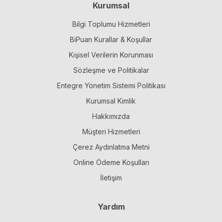
Kurumsal
Bilgi Toplumu Hizmetleri
BiPuan Kurallar & Koşullar
Kişisel Verilerin Korunması
Sözleşme ve Politikalar
Entegre Yönetim Sistemi Politikası
Kurumsal Kimlik
Hakkımızda
Müşteri Hizmetleri
Çerez Aydınlatma Metni
Online Ödeme Koşulları
İletişim
Yardım