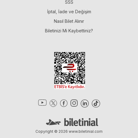
SSS
İptal, İade ve Değişim
Nasıl Bilet Alınır
Biletinizi Mi Kaybettiniz?
Copyright © 2026
www.biletinial.com