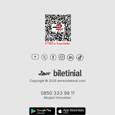
Copyright © 2026
www.biletinial.com
0850 333 99 11
Müşteri Hizmetleri