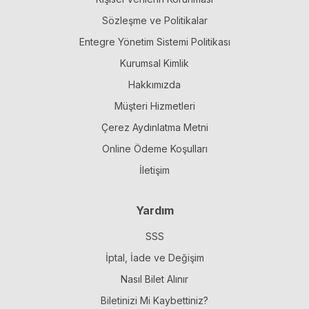
Sözleşme ve Politikalar
Entegre Yönetim Sistemi Politikası
Kurumsal Kimlik
Hakkımızda
Müşteri Hizmetleri
Çerez Aydınlatma Metni
Online Ödeme Koşulları
İletişim
Yardım
SSS
İptal, İade ve Değişim
Nasıl Bilet Alınır
Biletinizi Mi Kaybettiniz?