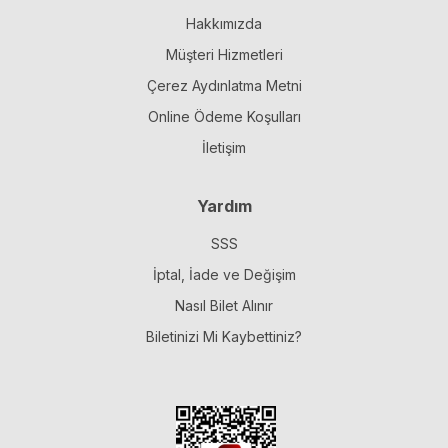
Hakkımızda
Müşteri Hizmetleri
Çerez Aydınlatma Metni
Online Ödeme Koşulları
İletişim
Yardım
SSS
İptal, İade ve Değişim
Nasıl Bilet Alınır
Biletinizi Mi Kaybettiniz?