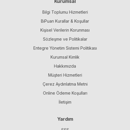
Kurumsal
Bilgi Toplumu Hizmetleri
BiPuan Kurallar & Koşullar
Kişisel Verilerin Korunması
Sözleşme ve Politikalar
Entegre Yönetim Sistemi Politikası
Kurumsal Kimlik
Hakkımızda
Müşteri Hizmetleri
Çerez Aydınlatma Metni
Online Ödeme Koşulları
İletişim
Yardım
SSS