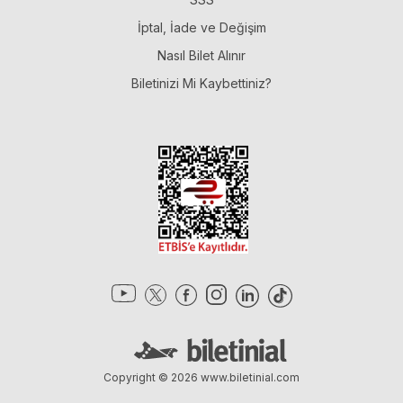
İptal, İade ve Değişim
Nasıl Bilet Alınır
Biletinizi Mi Kaybettiniz?
Copyright © 2026
www.biletinial.com