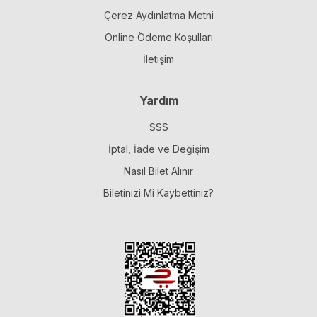
Çerez Aydınlatma Metni
Online Ödeme Koşulları
İletişim
Yardım
SSS
İptal, İade ve Değişim
Nasıl Bilet Alınır
Biletinizi Mi Kaybettiniz?