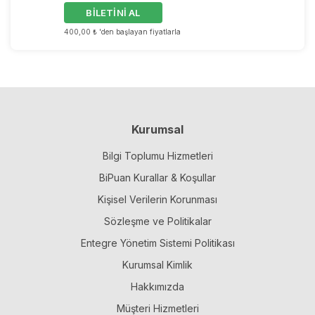
BİLETİNİ AL
400,00 ₺ 'den başlayan fiyatlarla
Kurumsal
Bilgi Toplumu Hizmetleri
BiPuan Kurallar & Koşullar
Kişisel Verilerin Korunması
Sözleşme ve Politikalar
Entegre Yönetim Sistemi Politikası
Kurumsal Kimlik
Hakkımızda
Müşteri Hizmetleri