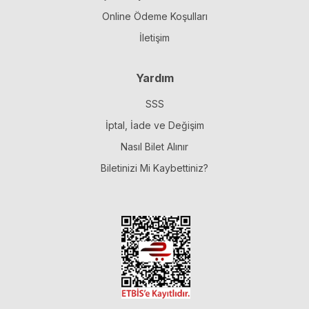
Online Ödeme Koşulları
İletişim
Yardım
SSS
İptal, İade ve Değişim
Nasıl Bilet Alınır
Biletinizi Mi Kaybettiniz?