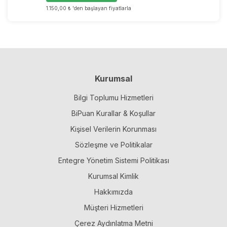
1.150,00 ₺ 'den başlayan fiyatlarla
Kurumsal
Bilgi Toplumu Hizmetleri
BiPuan Kurallar & Koşullar
Kişisel Verilerin Korunması
Sözleşme ve Politikalar
Entegre Yönetim Sistemi Politikası
Kurumsal Kimlik
Hakkımızda
Müşteri Hizmetleri
Çerez Aydınlatma Metni