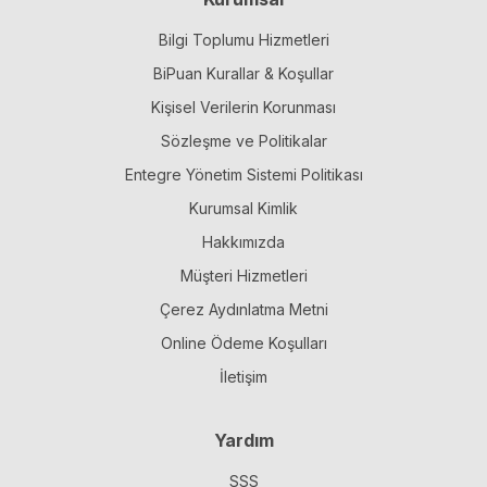
Bilgi Toplumu Hizmetleri
BiPuan Kurallar & Koşullar
Kişisel Verilerin Korunması
Sözleşme ve Politikalar
Entegre Yönetim Sistemi Politikası
Kurumsal Kimlik
Hakkımızda
Müşteri Hizmetleri
Çerez Aydınlatma Metni
Online Ödeme Koşulları
İletişim
Yardım
SSS