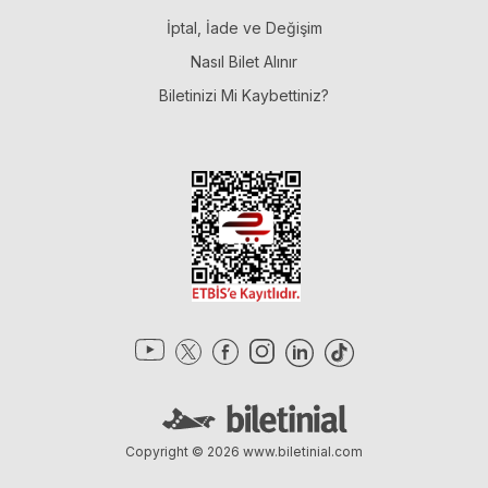
İptal, İade ve Değişim
Nasıl Bilet Alınır
Biletinizi Mi Kaybettiniz?
Copyright © 2026
www.biletinial.com