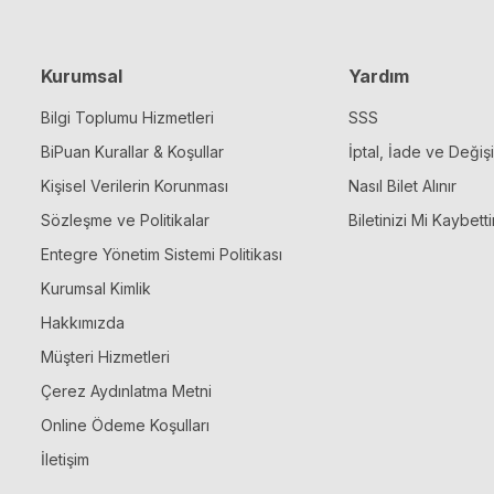
Kurumsal
Yardım
Bilgi Toplumu Hizmetleri
SSS
BiPuan Kurallar & Koşullar
İptal, İade ve Değiş
Kişisel Verilerin Korunması
Nasıl Bilet Alınır
Sözleşme ve Politikalar
Biletinizi Mi Kaybetti
Entegre Yönetim Sistemi Politikası
Kurumsal Kimlik
Hakkımızda
Müşteri Hizmetleri
Çerez Aydınlatma Metni
Online Ödeme Koşulları
İletişim