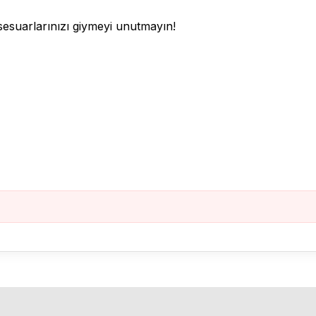
sesuarlarınızı giymeyi unutmayın!