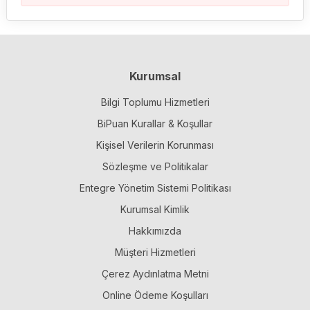
Kurumsal
Bilgi Toplumu Hizmetleri
BiPuan Kurallar & Koşullar
Kişisel Verilerin Korunması
Sözleşme ve Politikalar
Entegre Yönetim Sistemi Politikası
Kurumsal Kimlik
Hakkımızda
Müşteri Hizmetleri
Çerez Aydınlatma Metni
Online Ödeme Koşulları