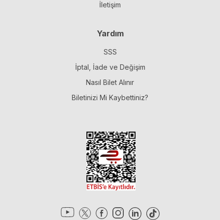
İletişim
Yardım
SSS
İptal, İade ve Değişim
Nasıl Bilet Alınır
Biletinizi Mi Kaybettiniz?