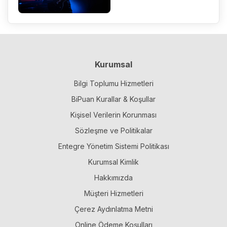
Kurumsal
Bilgi Toplumu Hizmetleri
BiPuan Kurallar & Koşullar
Kişisel Verilerin Korunması
Sözleşme ve Politikalar
Entegre Yönetim Sistemi Politikası
Kurumsal Kimlik
Hakkımızda
Müşteri Hizmetleri
Çerez Aydınlatma Metni
Online Ödeme Koşulları