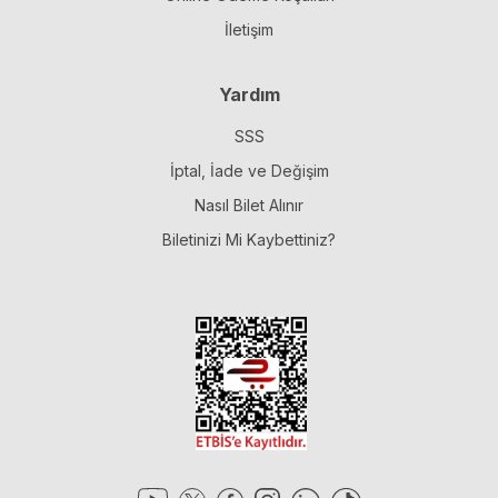
İletişim
Yardım
SSS
İptal, İade ve Değişim
Nasıl Bilet Alınır
Biletinizi Mi Kaybettiniz?