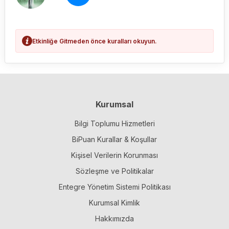
Etkinliğe Gitmeden önce kuralları okuyun.
Kurumsal
Bilgi Toplumu Hizmetleri
BiPuan Kurallar & Koşullar
Kişisel Verilerin Korunması
Sözleşme ve Politikalar
Entegre Yönetim Sistemi Politikası
Kurumsal Kimlik
Hakkımızda