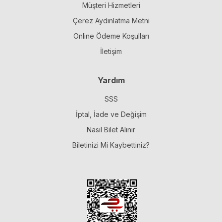
Müşteri Hizmetleri
Çerez Aydınlatma Metni
Online Ödeme Koşulları
İletişim
Yardım
SSS
İptal, İade ve Değişim
Nasıl Bilet Alınır
Biletinizi Mi Kaybettiniz?