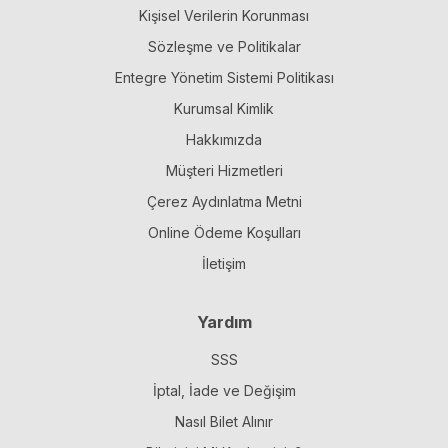
Kişisel Verilerin Korunması
Sözleşme ve Politikalar
Entegre Yönetim Sistemi Politikası
Kurumsal Kimlik
Hakkımızda
Müşteri Hizmetleri
Çerez Aydınlatma Metni
Online Ödeme Koşulları
İletişim
Yardım
SSS
İptal, İade ve Değişim
Nasıl Bilet Alınır