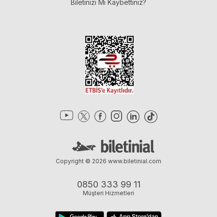
Biletinizi Mi Kaybettiniz?
Copyright © 2026
www.biletinial.com
0850 333 99 11
Müşteri Hizmetleri