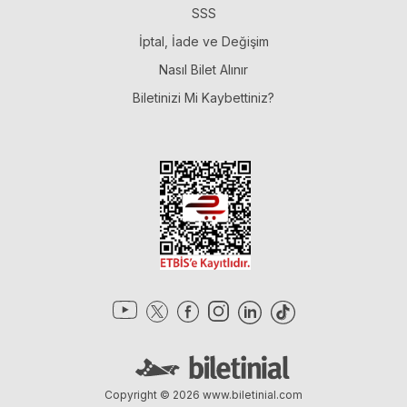
SSS
İptal, İade ve Değişim
Nasıl Bilet Alınır
Biletinizi Mi Kaybettiniz?
Copyright © 2026
www.biletinial.com