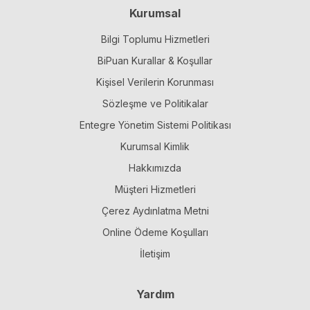
Kurumsal
Bilgi Toplumu Hizmetleri
BiPuan Kurallar & Koşullar
Kişisel Verilerin Korunması
Sözleşme ve Politikalar
Entegre Yönetim Sistemi Politikası
Kurumsal Kimlik
Hakkımızda
Müşteri Hizmetleri
Çerez Aydınlatma Metni
Online Ödeme Koşulları
İletişim
Yardım