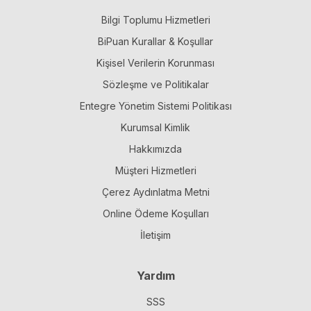
Bilgi Toplumu Hizmetleri
BiPuan Kurallar & Koşullar
Kişisel Verilerin Korunması
Sözleşme ve Politikalar
Entegre Yönetim Sistemi Politikası
Kurumsal Kimlik
Hakkımızda
Müşteri Hizmetleri
Çerez Aydınlatma Metni
Online Ödeme Koşulları
İletişim
Yardım
SSS