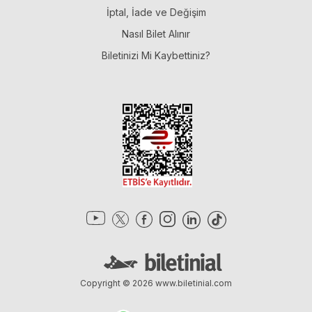
İptal, İade ve Değişim
Nasıl Bilet Alınır
Biletinizi Mi Kaybettiniz?
Copyright © 2026
www.biletinial.com