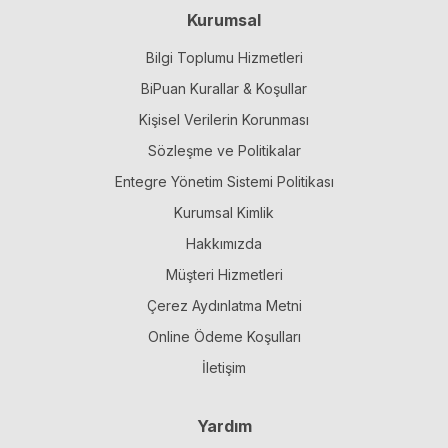
Kurumsal
Bilgi Toplumu Hizmetleri
BiPuan Kurallar & Koşullar
Kişisel Verilerin Korunması
Sözleşme ve Politikalar
Entegre Yönetim Sistemi Politikası
Kurumsal Kimlik
Hakkımızda
Müşteri Hizmetleri
Çerez Aydınlatma Metni
Online Ödeme Koşulları
İletişim
Yardım