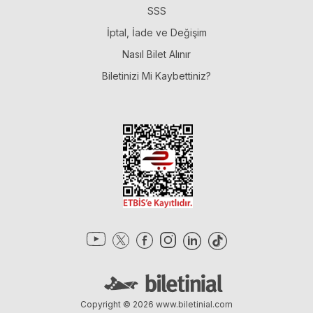
SSS
İptal, İade ve Değişim
Nasıl Bilet Alınır
Biletinizi Mi Kaybettiniz?
Copyright © 2026
www.biletinial.com