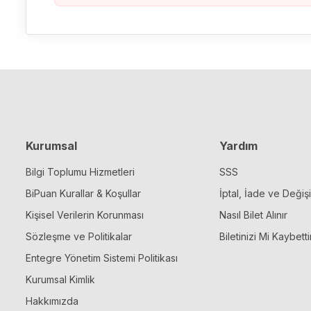
Kurumsal
Yardım
Bilgi Toplumu Hizmetleri
SSS
BiPuan Kurallar & Koşullar
İptal, İade ve Değiş
Kişisel Verilerin Korunması
Nasıl Bilet Alınır
Sözleşme ve Politikalar
Biletinizi Mi Kaybetti
Entegre Yönetim Sistemi Politikası
Kurumsal Kimlik
Hakkımızda