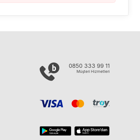
0850 333 99 11
Müşteri Hizmetleri