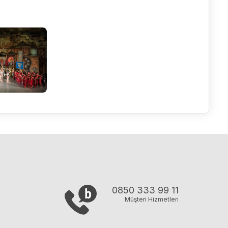
0850 333 99 11
Müşteri Hizmetleri