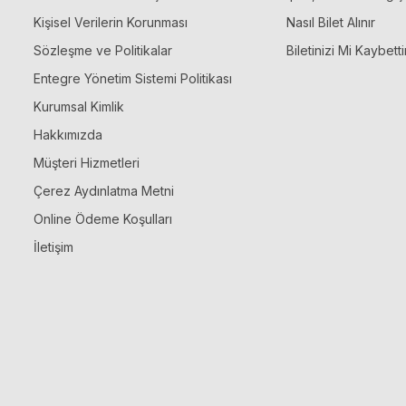
Kişisel Verilerin Korunması
Nasıl Bilet Alınır
Sözleşme ve Politikalar
Biletinizi Mi Kaybetti
Entegre Yönetim Sistemi Politikası
Kurumsal Kimlik
Hakkımızda
Müşteri Hizmetleri
Çerez Aydınlatma Metni
Online Ödeme Koşulları
İletişim