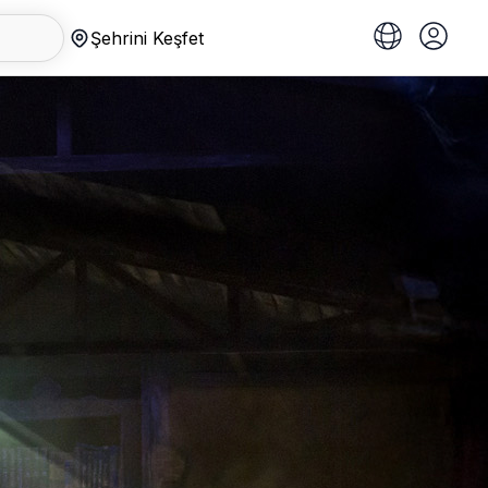
Şehrini Keşfet