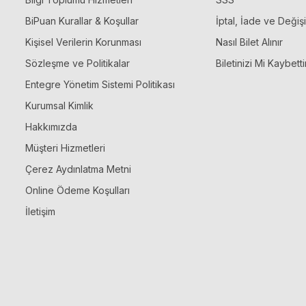
BiPuan Kurallar & Koşullar
İptal, İade ve Değiş
Kişisel Verilerin Korunması
Nasıl Bilet Alınır
Sözleşme ve Politikalar
Biletinizi Mi Kaybetti
Entegre Yönetim Sistemi Politikası
Kurumsal Kimlik
Hakkımızda
Müşteri Hizmetleri
Çerez Aydınlatma Metni
Online Ödeme Koşulları
İletişim