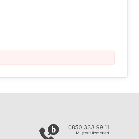
0850 333 99 11
Müşteri Hizmetleri