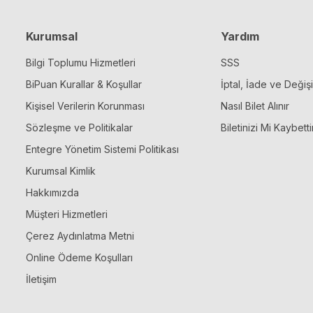
Kurumsal
Yardım
Bilgi Toplumu Hizmetleri
SSS
BiPuan Kurallar & Koşullar
İptal, İade ve Değiş
Kişisel Verilerin Korunması
Nasıl Bilet Alınır
Sözleşme ve Politikalar
Biletinizi Mi Kaybetti
Entegre Yönetim Sistemi Politikası
Kurumsal Kimlik
Hakkımızda
Müşteri Hizmetleri
Çerez Aydınlatma Metni
Online Ödeme Koşulları
İletişim