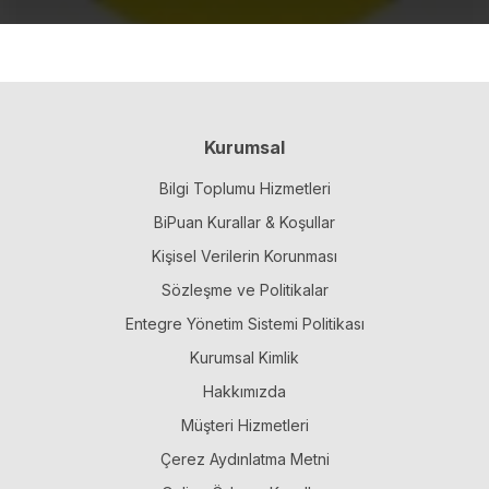
Kurumsal
Bilgi Toplumu Hizmetleri
BiPuan Kurallar & Koşullar
Kişisel Verilerin Korunması
Sözleşme ve Politikalar
Entegre Yönetim Sistemi Politikası
Kurumsal Kimlik
Hakkımızda
Müşteri Hizmetleri
Çerez Aydınlatma Metni