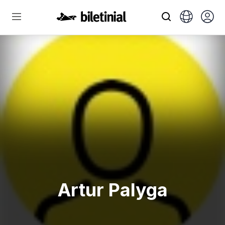
Artur Palyga