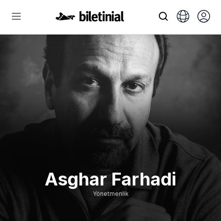
Asghar Farhadi
Yönetmenlik