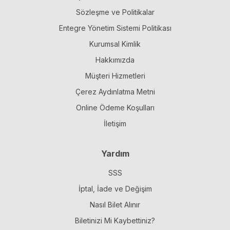
Sözleşme ve Politikalar
Entegre Yönetim Sistemi Politikası
Kurumsal Kimlik
Hakkımızda
Müşteri Hizmetleri
Çerez Aydınlatma Metni
Online Ödeme Koşulları
İletişim
Yardım
SSS
İptal, İade ve Değişim
Nasıl Bilet Alınır
Biletinizi Mi Kaybettiniz?