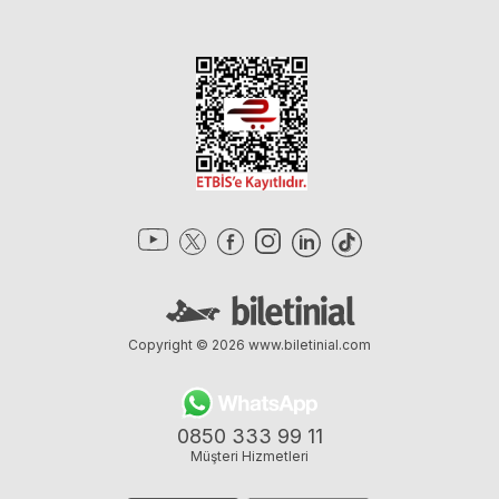
Copyright © 2026
www.biletinial.com
0850 333 99 11
Müşteri Hizmetleri